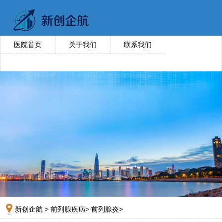
医院首页
关于我们
联系我们
新创企航
>
前列腺疾病
>
前列腺炎
>