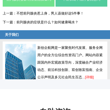
上一篇：
不想前列腺炎惹上身，男人该做好这5件事！
下一篇：
前列腺炎的症状是什么？如何健康喝水？
关于我们
新创企航网是一家聚焦时代发展、服务全网
用户的全方位综合性资讯门户。网站内容紧
跟国内外宏观政策导向，深度融合产业经济
动态、前沿科技创新、双创致富指南、企业
公示声明及多元社会民生百态...
[详细]