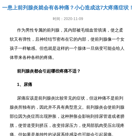
一患上前列腺炎就会有各种痛？小心造成这7大疼痛症状！
时间：2020-11-09
作为男性专属的前列腺，其内部被毛细血管填满，使之柔
软又有弹性，且神经结节密布在它的内部，使前列腺像一个女
孩子一样敏感。但也就是这样的一个腺体一旦病变可能会给人
体带来各种各样的疼痛。
前列腺炎都会引起哪些疼痛不适？
1、尿痛
尿痛应该是前列腺炎比较常见的症状，但这种痛不是前列
腺炎所独有的，因此并不具有典型意义。前列腺炎会使前列腺
部位因为炎症而出现肿胀，这种肿胀会影响到排尿管道或者膀
胱，使管道受到挤压，改变排尿压力，使局部肌肉受压出现疼
痛。但如果是单纯性的泌尿系统感染也可能会引起尿痛。