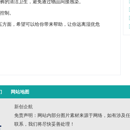
衣裤的清洁卫生，避免通过物品间接感染。
为控制。
五方面，希望可以给你带来帮助，让你远离湿疣危
们
网站地图
新创企航
免责声明：网站内部分图片素材来源于网络，如有涉及
联系，我们将尽快妥善处理！