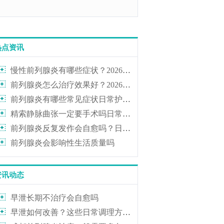
热点资讯
慢性前列腺炎有哪些症状？2026年科学治疗与日常护理全解析
前列腺炎怎么治疗效果好？2026年男科医生推荐的科学调理方案
前列腺炎有哪些常见症状日常护理需要注意什么
精索静脉曲张一定要手术吗日常需要注意什么
前列腺炎反复发作会自愈吗？日常需要注意哪些事项
前列腺炎会影响性生活质量吗
资讯动态
早泄长期不治疗会自愈吗
早泄如何改善？这些日常调理方法值得一试