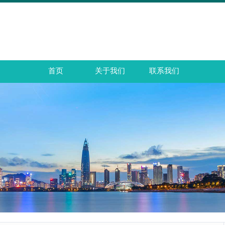
首页
关于我们
联系我们