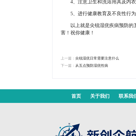
4、注意卫生和洗浴用具及内
5、进行健康教育及不良性行
以上就是尖锐湿疣疾病预防的
害！祝你健康！
上一篇：
尖锐湿疣日常需要注意什么
下一篇：
从五点预防湿疣性病
首页
关于我们
联系我