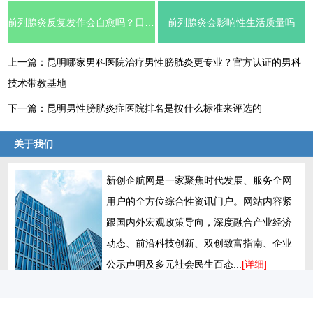
前列腺炎反复发作会自愈吗？日常需要注意哪些事项
前列腺炎会影响性生活质量吗
上一篇：
昆明哪家男科医院治疗男性膀胱炎更专业？官方认证的男科
技术带教基地
下一篇：
昆明男性膀胱炎症医院排名是按什么标准来评选的
关于我们
新创企航网是一家聚焦时代发展、服务全网
用户的全方位综合性资讯门户。网站内容紧
跟国内外宏观政策导向，深度融合产业经济
动态、前沿科技创新、双创致富指南、企业
公示声明及多元社会民生百态...
[详细]