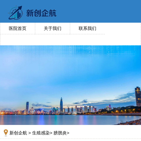
医院首页
关于我们
联系我们
新创企航
>
生殖感染
>
膀胱炎
>