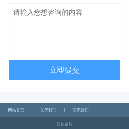
立即提交
网站首页
关于我们
联系我们
新创企航