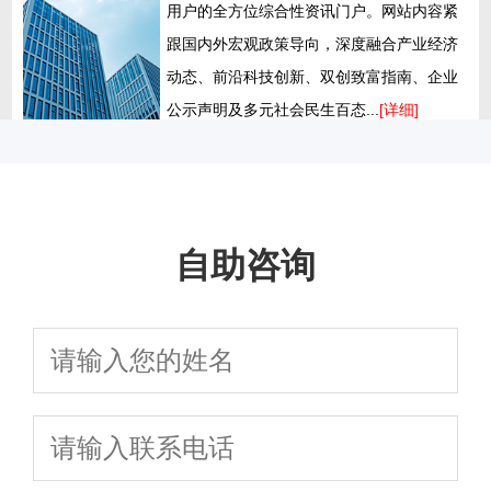
用户的全方位综合性资讯门户。网站内容紧
跟国内外宏观政策导向，深度融合产业经济
动态、前沿科技创新、双创致富指南、企业
公示声明及多元社会民生百态...
[详细]
自助咨询