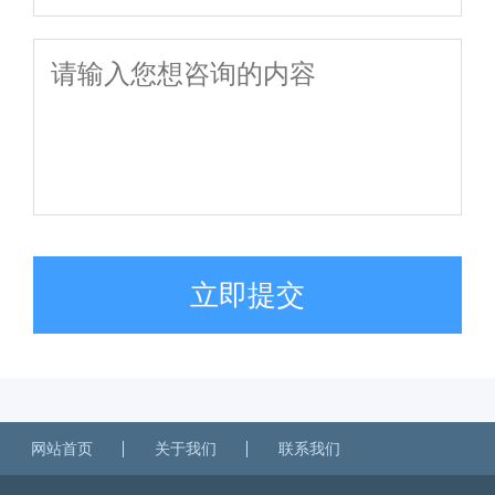
立即提交
网站首页
关于我们
联系我们