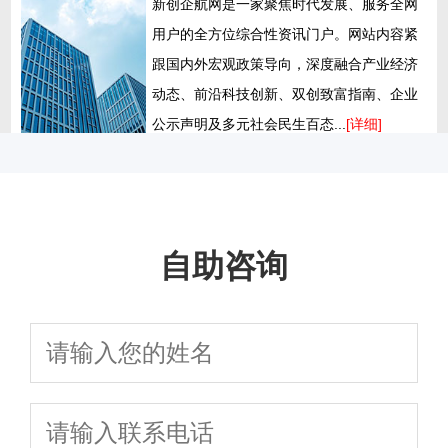
新创企航网是一家聚焦时代发展、服务全网
用户的全方位综合性资讯门户。网站内容紧
跟国内外宏观政策导向，深度融合产业经济
动态、前沿科技创新、双创致富指南、企业
公示声明及多元社会民生百态...
[详细]
自助咨询