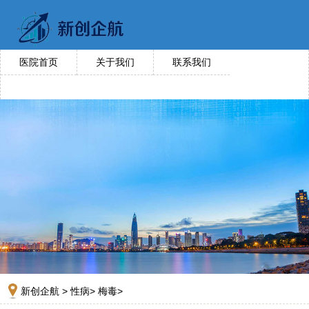
医院首页
关于我们
联系我们
新创企航
>
性病
>
梅毒
>