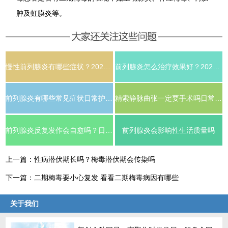
肿及虹膜炎等。
慢性前列腺炎有哪些症状？2026年科学治疗与日常护理全解析
前列腺炎怎么治疗效果好？2026年男科医生推荐的科学调理方案
前列腺炎有哪些常见症状日常护理需要注意什么
精索静脉曲张一定要手术吗日常需要注意什么
前列腺炎反复发作会自愈吗？日常需要注意哪些事项
前列腺炎会影响性生活质量吗
上一篇：
性病潜伏期长吗？梅毒潜伏期会传染吗
下一篇：
二期梅毒要小心复发 看看二期梅毒病因有哪些
关于我们