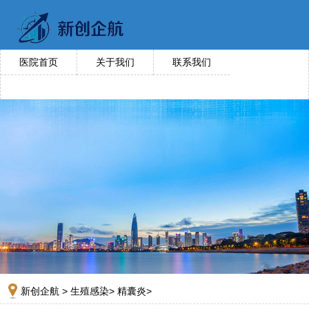
医院首页
关于我们
联系我们
新创企航
>
生殖感染
>
精囊炎
>